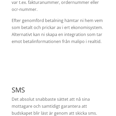
var t.ex. fakturanummer, ordernummer eller
ocr-nummer.
Efter genomförd betalning hämtar ni hem vem
som betalt och prickar av i ert ekonomisystem.
Alternativt kan ni skapa en integration som tar
emot betalinformationen från malipo i realtid.
SMS
Det absolut snabbaste sättet att nå sina
mottagare och samtidigt garantera att
budskapet blir läst är genom att skicka sms.