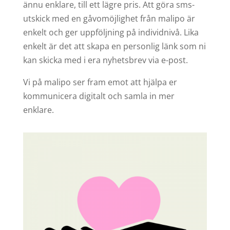
ännu enklare, till ett lägre pris. Att göra sms-
utskick med en gåvomöjlighet från malipo är
enkelt och ger uppföljning på individnivå. Lika
enkelt är det att skapa en personlig länk som ni
kan skicka med i era nyhetsbrev via e-post.
Vi på malipo ser fram emot att hjälpa er
kommunicera digitalt och samla in mer
enklare.