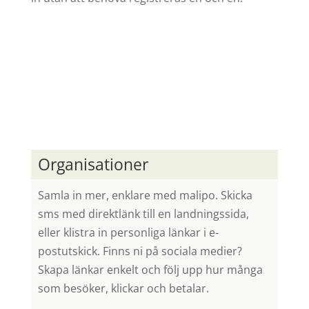
Organisationer
Samla in mer, enklare med malipo. Skicka
sms med direktlänk till en landningssida,
eller klistra in personliga länkar i e-
postutskick. Finns ni på sociala medier?
Skapa länkar enkelt och följ upp hur många
som besöker, klickar och betalar.