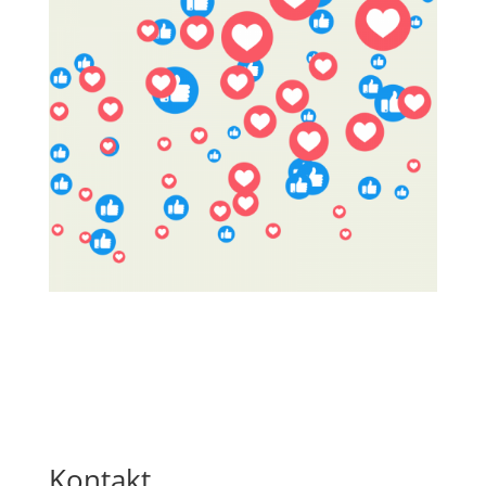
Kontakt