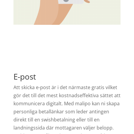
E-post
Att skicka e-post är i det närmaste gratis vilket
gör det till det mest kostnadseffektiva sättet att
kommunicera digitalt. Med malipo kan ni skapa
personliga betallänkar som leder antingen
direkt till en swishbetalning eller till en
landningssida där mottagaren väljer belopp.