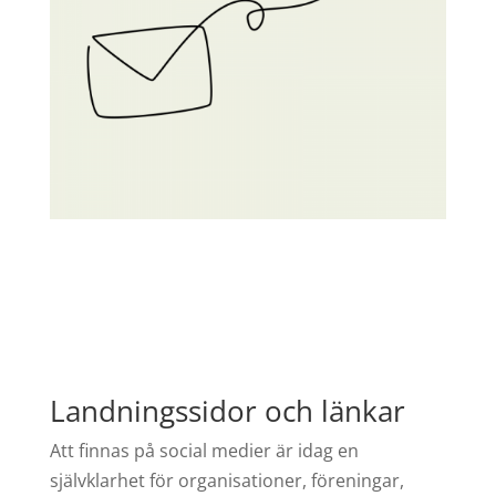
Landningssidor och länkar
Att finnas på social medier är idag en
självklarhet för organisationer, föreningar,