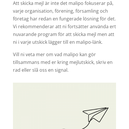
Att skicka mejl är inte det malipo fokuserar på,
varje organisation, förening, församling och
företag har redan en fungerade lösning för det.
Vi rekommenderar att ni fortsätter använda ert
nuvarande program för att skicka mejl men att
ni i varje utskick lägger till en malipo-länk.
Vill ni veta mer om vad malipo kan gör
tillsammans med er kring mejlutskick, skriv en
rad eller slå oss en signal.