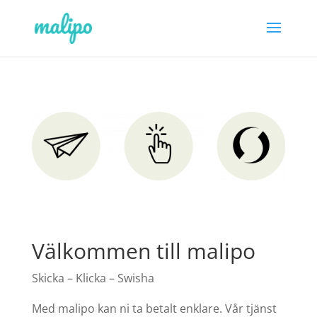
Välkommen till malipo
Skicka – Klicka – Swisha
Med malipo kan ni ta betalt enklare. Vår tjänst