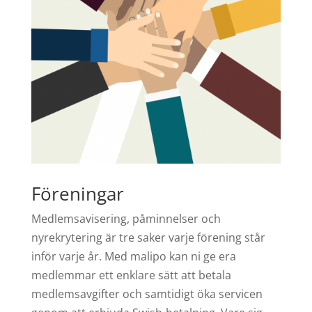
Föreningar
Medlemsavisering, påminnelser och
nyrekrytering är tre saker varje förening står
inför varje år. Med malipo kan ni ge era
medlemmar ett enklare sätt att betala
medlemsavgifter och samtidigt öka servicen