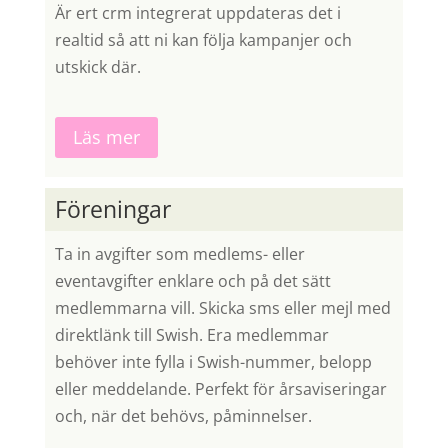
Är ert crm integrerat uppdateras det i
realtid så att ni kan följa kampanjer och
utskick där.
Läs mer
Föreningar
Ta in avgifter som medlems- eller
eventavgifter enklare och på det sätt
medlemmarna vill. Skicka sms eller mejl med
direktlänk till Swish. Era medlemmar
behöver inte fylla i Swish-nummer, belopp
eller meddelande. Perfekt för årsaviseringar
och, när det behövs, påminnelser.