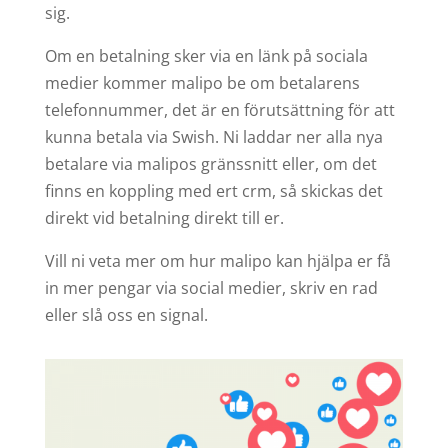
sig.
Om en betalning sker via en länk på sociala
medier kommer malipo be om betalarens
telefonnummer, det är en förutsättning för att
kunna betala via Swish. Ni laddar ner alla nya
betalare via malipos gränssnitt eller, om det
finns en koppling med ert crm, så skickas det
direkt vid betalning direkt till er.
Vill ni veta mer om hur malipo kan hjälpa er få
in mer pengar via social medier, skriv en rad
eller slå oss en signal.