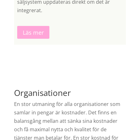
säljsystem uppdateras direkt om det är
integrerat.
Läs mer
Organisationer
En stor utmaning för alla organisationer som
samlar in pengar är kostnader. Det finns en
balansgång mellan att sänka sina kostnader
och få maximal nytta och kvalitet för de
tjänster man betalar för. En stor kostnad för