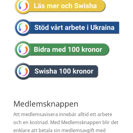
Medlemsknappen
Att medlemsavisera innebär alltid ett arbete
och en kostnad. Med Medlemsknappen blir det
enklare att betala sin medlemsavgift med