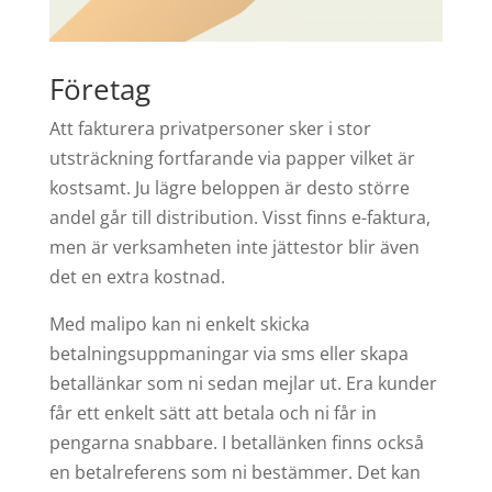
Företag
Att fakturera privatpersoner sker i stor
utsträckning fortfarande via papper vilket är
kostsamt. Ju lägre beloppen är desto större
andel går till distribution. Visst finns e-faktura,
men är verksamheten inte jättestor blir även
det en extra kostnad.
Med malipo kan ni enkelt skicka
betalningsuppmaningar via sms eller skapa
betallänkar som ni sedan mejlar ut. Era kunder
får ett enkelt sätt att betala och ni får in
pengarna snabbare. I betallänken finns också
en betalreferens som ni bestämmer. Det kan