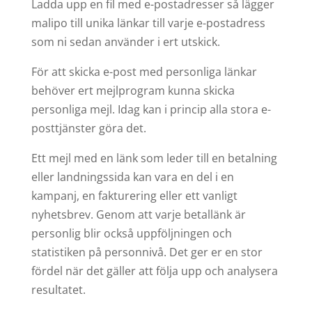
Ladda upp en fil med e-postadresser så lägger
malipo till unika länkar till varje e-postadress
som ni sedan använder i ert utskick.
För att skicka e-post med personliga länkar
behöver ert mejlprogram kunna skicka
personliga mejl. Idag kan i princip alla stora e-
posttjänster göra det.
Ett mejl med en länk som leder till en betalning
eller landningssida kan vara en del i en
kampanj, en fakturering eller ett vanligt
nyhetsbrev. Genom att varje betallänk är
personlig blir också uppföljningen och
statistiken på personnivå. Det ger er en stor
fördel när det gäller att följa upp och analysera
resultatet.