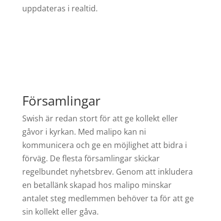
uppdateras i realtid.
Församlingar
Swish är redan stort för att ge kollekt eller
gåvor i kyrkan. Med malipo kan ni
kommunicera och ge en möjlighet att bidra i
förväg. De flesta församlingar skickar
regelbundet nyhetsbrev. Genom att inkludera
en betallänk skapad hos malipo minskar
antalet steg medlemmen behöver ta för att ge
sin kollekt eller gåva.