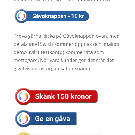
Prova gärna klicka på Gåvoknappen ovan, men
betala inte! Swish kommer öppnas och ’malipo
demo’ (vårt testkonto) kommer stå som
mottagare. När våra kunder gör det står det
givetvis deras organisationsnamn.