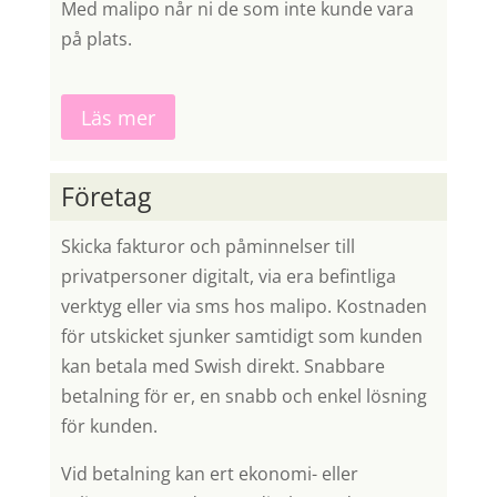
Med malipo når ni de som inte kunde vara
på plats.
Läs mer
Företag
Skicka fakturor och påminnelser till
privatpersoner digitalt, via era befintliga
verktyg eller via sms hos malipo. Kostnaden
för utskicket sjunker samtidigt som kunden
kan betala med Swish direkt. Snabbare
betalning för er, en snabb och enkel lösning
för kunden.
Vid betalning kan ert ekonomi- eller