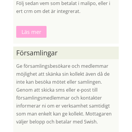
Följ sedan vem som betalat i malipo, eller i
ert crm om det är integrerat.
Läs mer
Församlingar
Ge församlingsbesökare och medlemmar
möjlighet att skänka sin kollekt även då de
inte kan besöka mötet eller samlingen.
Genom att skicka sms eller e-post till
församlingsmedlemmar och kontakter
informerar ni om er verksamhet samtidigt
som man enkelt kan ge kollekt. Mottagaren
väljer belopp och betalar med Swish.